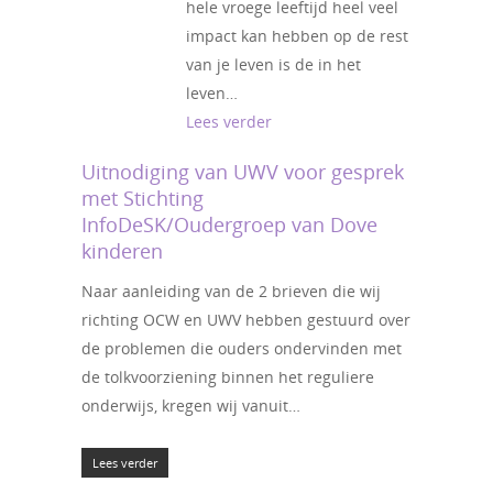
hele vroege leeftijd heel veel
impact kan hebben op de rest
van je leven is de in het
leven…
Lees verder
Uitnodiging van UWV voor gesprek
met Stichting
InfoDeSK/Oudergroep van Dove
kinderen
Naar aanleiding van de 2 brieven die wij
richting OCW en UWV hebben gestuurd over
de problemen die ouders ondervinden met
de tolkvoorziening binnen het reguliere
onderwijs, kregen wij vanuit…
Lees verder