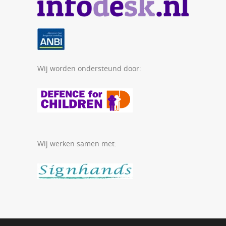
Wij worden ondersteund door:
Wij werken samen met: