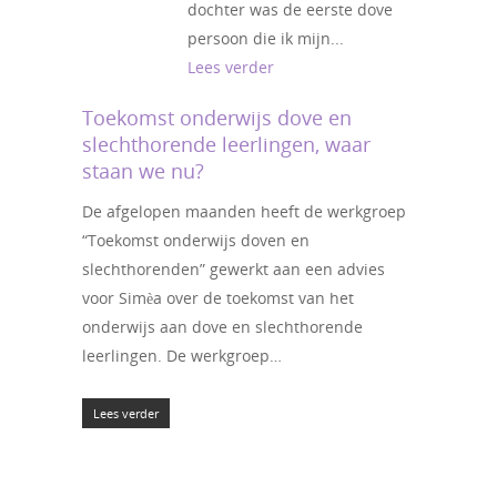
dochter was de eerste dove
persoon die ik mijn...
Lees verder
Toekomst onderwijs dove en
slechthorende leerlingen, waar
staan we nu?
De afgelopen maanden heeft de werkgroep
“Toekomst onderwijs doven en
slechthorenden” gewerkt aan een advies
voor Simèa over de toekomst van het
onderwijs aan dove en slechthorende
leerlingen. De werkgroep…
Lees verder