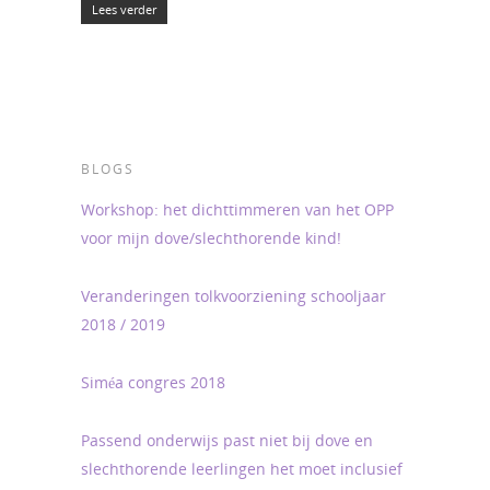
Lees verder
BLOGS
Workshop: het dichttimmeren van het OPP
voor mijn dove/slechthorende kind!
Veranderingen tolkvoorziening schooljaar
2018 / 2019
Siméa congres 2018
Passend onderwijs past niet bij dove en
slechthorende leerlingen het moet inclusief