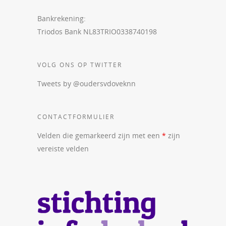
Bankrekening:
Triodos Bank NL83TRIO0338740198
VOLG ONS OP TWITTER
Tweets by @oudersvdoveknn
CONTACTFORMULIER
Velden die gemarkeerd zijn met een
*
zijn
vereiste velden