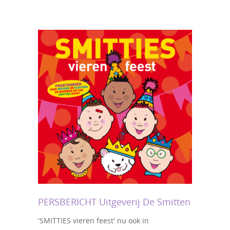
PERSBERICHT Uitgeverij De Smitten
'SMITTIES vieren feest' nu ook in