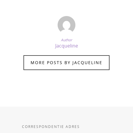
Author
Jacqueline
MORE POSTS BY JACQUELINE
CORRESPONDENTIE ADRES