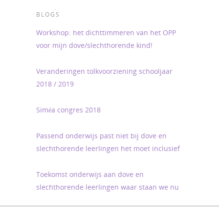
BLOGS
Workshop: het dichttimmeren van het OPP
voor mijn dove/slechthorende kind!
Veranderingen tolkvoorziening schooljaar
2018 / 2019
Siméa congres 2018
Passend onderwijs past niet bij dove en
slechthorende leerlingen het moet inclusief
Toekomst onderwijs aan dove en
slechthorende leerlingen waar staan we nu