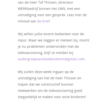
van de heer Tof Thissen, directeur
WERKbedrijf binnen het UWV, met een
uitnodiging voor een gesprek. Lees hier de
inhoud van
de brief
.
Wij willen jullie enorm bedanken voor de
input. Maar we zeggen er meteen bij, mocht
je nu problemen ondervinden met de
tolkvoorziening, blijf ze melden bij
oudergroepvandovekinderen@gmail.com
.
Wij zullen deze week ingaan op de
uitnodiging van het de heer Thissen en
hopen dat we constructief kunnen
meewerken om de tolkvoorziening goed
toegankelijk te maken voor onze kinderen!