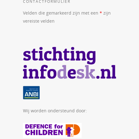
CONTACTFORMULIER
Velden die gemarkeerd zijn met een
*
zijn
vereiste velden
Wij worden ondersteund door: