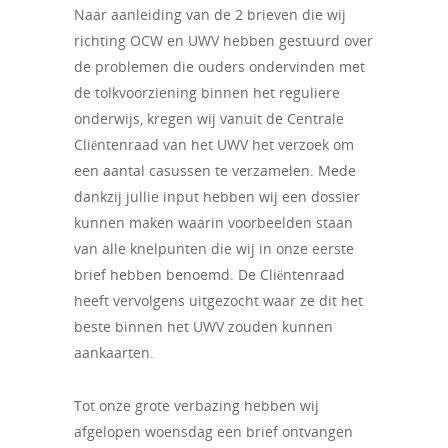
Naar aanleiding van de 2 brieven die wij
richting OCW en UWV hebben gestuurd over
de problemen die ouders ondervinden met
de tolkvoorziening binnen het reguliere
onderwijs, kregen wij vanuit de Centrale
Cliëntenraad van het UWV het verzoek om
een aantal casussen te verzamelen. Mede
dankzij jullie input hebben wij een dossier
kunnen maken waarin voorbeelden staan
van alle knelpunten die wij in onze eerste
brief hebben benoemd. De Cliëntenraad
heeft vervolgens uitgezocht waar ze dit het
beste binnen het UWV zouden kunnen
aankaarten.
Tot onze grote verbazing hebben wij
afgelopen woensdag een brief ontvangen