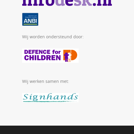
Wij worden ondersteund door:
Wij werken samen met: