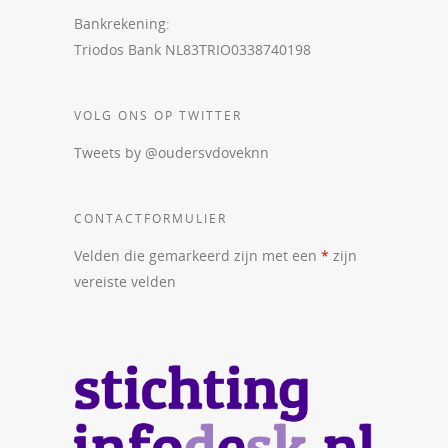
Bankrekening:
Triodos Bank NL83TRIO0338740198
VOLG ONS OP TWITTER
Tweets by @oudersvdoveknn
CONTACTFORMULIER
Velden die gemarkeerd zijn met een
*
zijn
vereiste velden