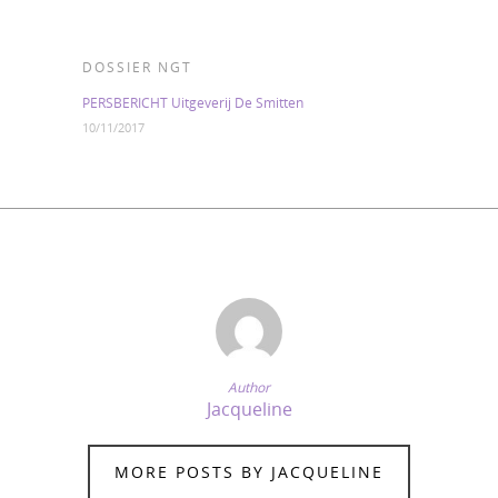
DOSSIER NGT
PERSBERICHT Uitgeverij De Smitten
10/11/2017
Author
Jacqueline
MORE POSTS BY JACQUELINE