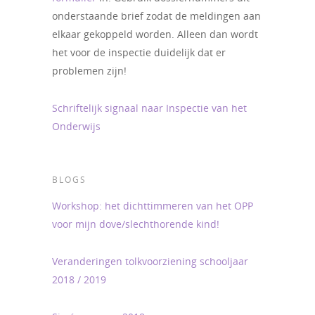
onderstaande brief zodat de meldingen aan
elkaar gekoppeld worden. Alleen dan wordt
het voor de inspectie duidelijk dat er
problemen zijn!
Schriftelijk signaal naar Inspectie van het
Onderwijs
BLOGS
Workshop: het dichttimmeren van het OPP
voor mijn dove/slechthorende kind!
Veranderingen tolkvoorziening schooljaar
2018 / 2019