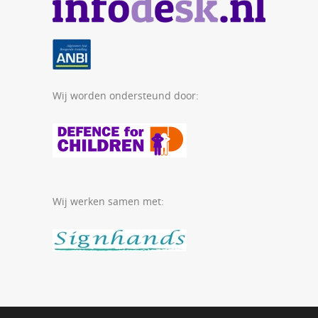
Wij worden ondersteund door:
Wij werken samen met: