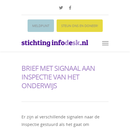
MELDPUNT
STEUN ONS EN DONEER!
BRIEF MET SIGNAAL AAN
INSPECTIE VAN HET
ONDERWIJS
Er zijn al verschillende signalen naar de
Inspectie gestuurd als het gaat om