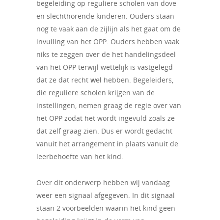
begeleiding op reguliere scholen van dove
en slechthorende kinderen. Ouders staan
nog te vaak aan de zijlijn als het gaat om de
invulling van het OPP. Ouders hebben vaak
niks te zeggen over de het handelingsdeel
van het OPP terwijl wettelijk is vastgelegd
dat ze dat recht
wel
hebben. Begeleiders,
die reguliere scholen krijgen van de
instellingen, nemen graag de regie over van
het OPP zodat het wordt ingevuld zoals ze
dat zelf graag zien. Dus er wordt gedacht
vanuit het arrangement in plaats vanuit de
leerbehoefte van het kind.
Over dit onderwerp hebben wij vandaag
weer een signaal afgegeven. In dit signaal
staan 2 voorbeelden waarin het kind geen