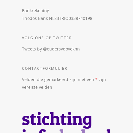
Bankrekening:
Triodos Bank NL83TRIO0338740198
VOLG ONS OP TWITTER
Tweets by @oudersvdoveknn
CONTACTFORMULIER
Velden die gemarkeerd zijn met een
*
zijn
vereiste velden