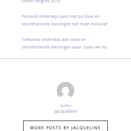
Siméa congres 2018
Passend onderwijs past niet bij dove en
slechthorende leerlingen het moet inclusief
Toekomst onderwijs aan dove en
slechthorende leerlingen waar staan we nu
Author
Jacqueline
MORE POSTS BY JACQUELINE