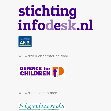
Wij worden ondersteund door:
Wij werken samen met: