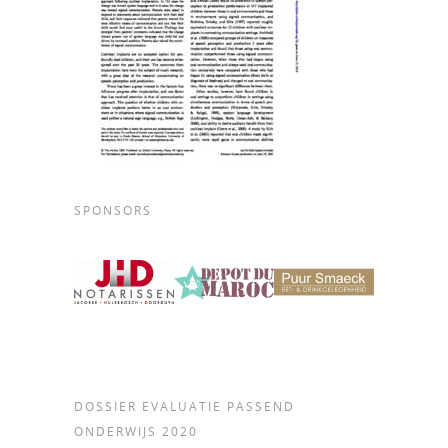
SPONSORS
DOSSIER EVALUATIE PASSEND
ONDERWIJS 2020