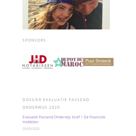
SPONSORS
DOSSIER EVALUATIE PASSEND
ONDERWIJS 2020
Evaluatie Passend Onderwijs brief 1 De financiële
middelen
20/05/2020