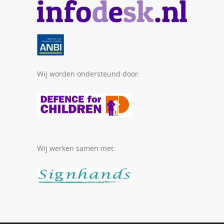
Wij worden ondersteund door:
Wij werken samen met: