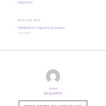
Overzicht
DOSSIER NGT
PERSBERICHT Uitgeverij De Smitten
10/11/2017
Author
Jacqueline