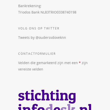
Bankrekening:
Triodos Bank NL83TRIO0338740198
VOLG ONS OP TWITTER
Tweets by @oudersvdoveknn
CONTACTFORMULIER
Velden die gemarkeerd zijn met een
*
zijn
vereiste velden