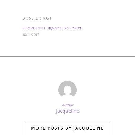
DOSSIER NGT
PERSBERICHT Uitgeverij De Smitten
10/11/2017
Author
Jacqueline
MORE POSTS BY JACQUELINE