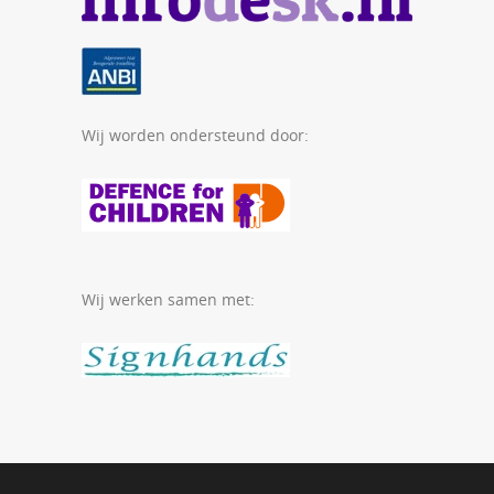
Wij worden ondersteund door:
Wij werken samen met: