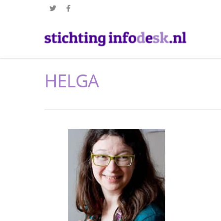
HELGA