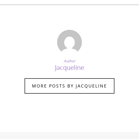
Author
Jacqueline
MORE POSTS BY JACQUELINE