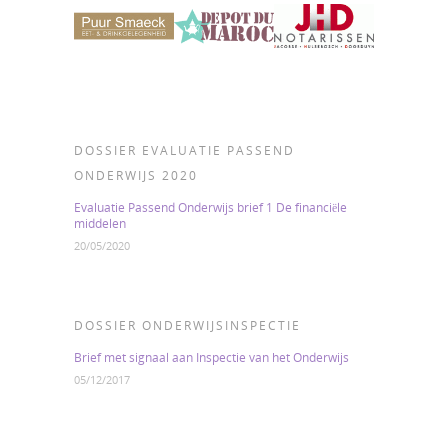
DOSSIER EVALUATIE PASSEND
ONDERWIJS 2020
Evaluatie Passend Onderwijs brief 1 De financiële
middelen
20/05/2020
DOSSIER ONDERWIJSINSPECTIE
Brief met signaal aan Inspectie van het Onderwijs
05/12/2017