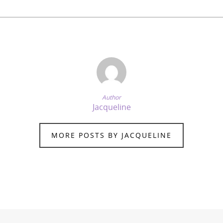
Author
Jacqueline
MORE POSTS BY JACQUELINE