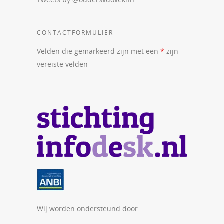
CONTACTFORMULIER
Velden die gemarkeerd zijn met een
*
zijn
vereiste velden
Wij worden ondersteund door: