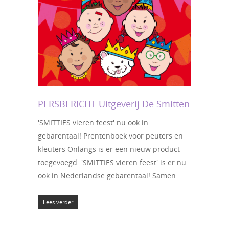
PERSBERICHT Uitgeverij De Smitten
'SMITTIES vieren feest' nu ook in
gebarentaal! Prentenboek voor peuters en
kleuters Onlangs is er een nieuw product
toegevoegd: 'SMITTIES vieren feest' is er nu
ook in Nederlandse gebarentaal! Samen...
Lees verder