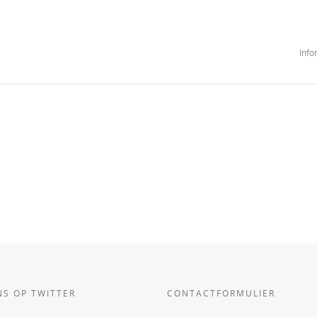
Info
NS OP TWITTER
CONTACTFORMULIER