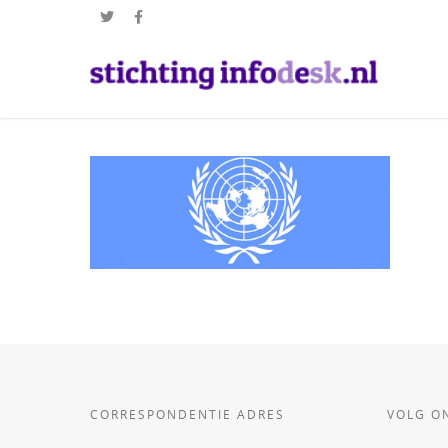
CORRESPONDENTIE ADRES
VOLG O