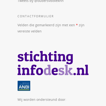
Tweets by @oudersvdoveknn
CONTACTFORMULIER
Velden die gemarkeerd zijn met een
*
zijn
vereiste velden
Wij worden ondersteund door: